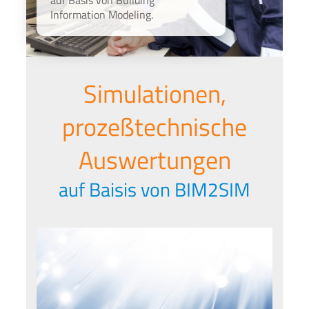
Information Modeling.
Simulationen,
prozeßtechnische
Auswertungen
auf Baisis von BIM2SIM