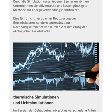
Durch die Simulation verschiedener Szenarien können
Unternehmen die effizienteste und kostengünstigste
Methode zur Energieverwendung identifizieren.
Dies führt nicht nur zu einer Reduzierung der
Betriebskosten, sondern unterstützt auch
Nachhaltigkeitsinitiativen durch die Minimierung des
ökologischen Fußabdrucks.
thermische Simulationen
und Lichtsimulationen
Im Bereich der Gebäudetechnik gibt es verschiedene Arten