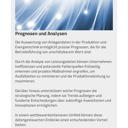
Prognosen und Analysen
Die Auswertung von Anlagendaten in der Produktion und
Energietechnik ermöglicht präzise Prognosen, die für die
Betriebsführung von unschätzbarem Wert sind.
Durch die Analyse von Leistungsdaten können Unternehmen
Ineffizienzen und potenzielle Fehlerquellen frühzeitig
erkennen und proaktiv Maßnahmen ergreifen, um
Ausfallzeiten zu minimieren und die Produktionsleistung zu
maximieren.
Darüber hinaus unterstützen solche Prognosen die
strategische Planung, indem sie Trends aufzeigen und
fundierte Entscheidungen über zukünftige Investitionen und
Innovationen ermöglichen.
In einem wettbewerbsintensiven Umfeld können diese
datengesteuerten Einblicke einen entscheidenden Vorteil
bieten.