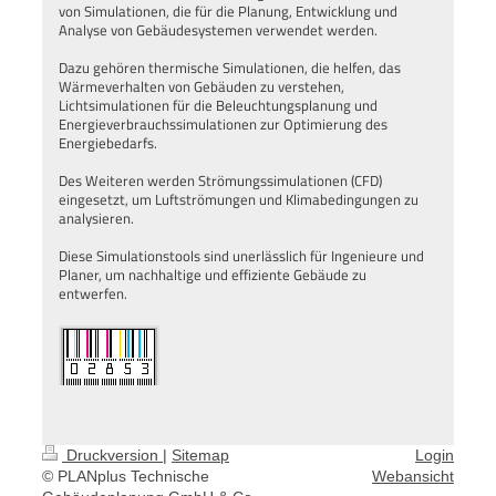
von Simulationen, die für die Planung, Entwicklung und
Analyse von Gebäudesystemen verwendet werden.
Dazu gehören thermische Simulationen, die helfen, das
Wärmeverhalten von Gebäuden zu verstehen,
Lichtsimulationen für die Beleuchtungsplanung und
Energieverbrauchssimulationen zur Optimierung des
Energiebedarfs.
Des Weiteren werden Strömungssimulationen (CFD)
eingesetzt, um Luftströmungen und Klimabedingungen zu
analysieren.
Diese Simulationstools sind unerlässlich für Ingenieure und
Planer, um nachhaltige und effiziente Gebäude zu
entwerfen.
Druckversion
|
Sitemap
Login
© PLANplus Technische
Webansicht