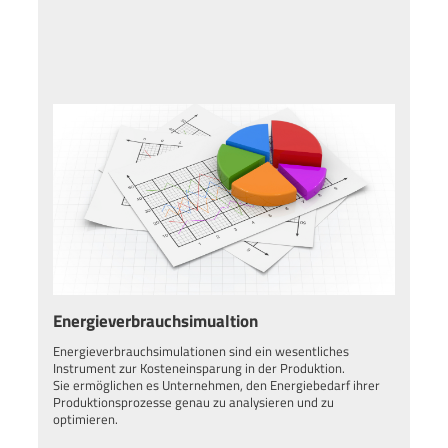
Energieverbrauchsimualtion
Energieverbrauchsimulationen sind ein wesentliches
Instrument zur Kosteneinsparung in der Produktion.
Sie ermöglichen es Unternehmen, den Energiebedarf ihrer
Produktionsprozesse genau zu analysieren und zu
optimieren.