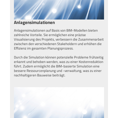
Anlagensimulationen
Anlagensimulationen auf Basis von BIM-Modellen bieten
zahlreiche Vorteile. Sie ermöglichen eine präzise
Visualisierung des Projekts, verbessern die Zusammenarbeit
zwischen den verschiedenen Stakeholdern und erhöhen die
Effizienz im gesamten Planungsprozess.
Durch die Simulation können potenzielle Probleme frühzeitig
erkannt und behoben werden, was zu einer Kostenreduktion
führt. Zudem ermöglicht die BIM-basierte Simulation eine
bessere Ressourcenplanung und -verwaltung, was zu einer
nachhaltigeren Bauweise beiträgt.